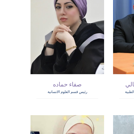
لي
صفاء حماده
لطبية
رئيس قسم العلوم الانسانية