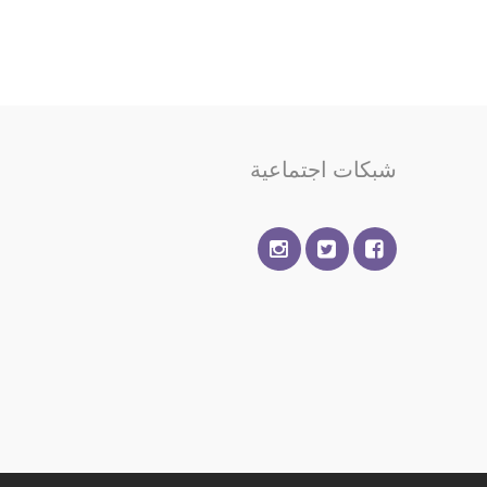
شبكات اجتماعية