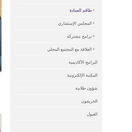
طاقم العمادة
المجلس الإستشاري
برامج مشتركة
العلاقة مع المجتمع المحلي
البرامج الأكاديمية
المكتبة الإلكترونية
شؤون طلابية
الخريجون
القبول