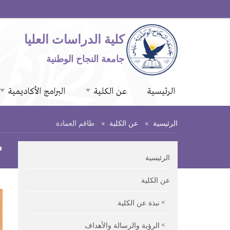
كلية الدراسات العليا
جامعة النجاح الوطنية
الرئيسية
عن الكلية
البرامج الأكاديمية
الرئيسية
عن الكلية
طاقم العمادة
ط
الرئيسية
عن الكلية
نبذة عن الكلية
الرؤية والرسالة والأهداف