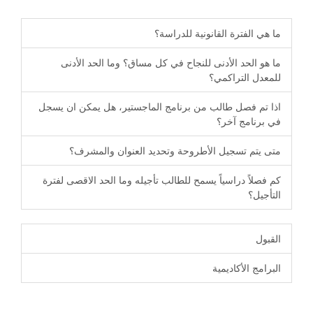
ما هي الفترة القانونية للدراسة؟
ما هو الحد الأدنى للنجاح في كل مساق؟ وما الحد الأدنى
للمعدل التراكمي؟
اذا تم فصل طالب من برنامج الماجستير، هل يمكن ان يسجل
في برنامج آخر؟
متى يتم تسجيل الأطروحة وتحديد العنوان والمشرف؟
كم فصلاً دراسياً يسمح للطالب تأجيله وما الحد الاقصى لفترة
التأجيل؟
القبول
البرامج الأكاديمية