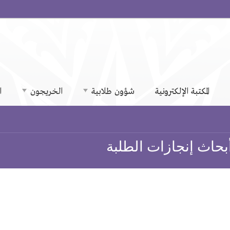
المكتبة الإلكترونية
شؤون طلابية
الخريجون
ا
بحاث إنجازات الطلبة