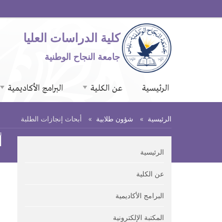
كلية الدراسات العليا
جامعة النجاح الوطنية
الرئيسية
عن الكلية
البرامج الأكاديمية
الرئيسية
شؤون طلابية
أبحاث إنجازات الطلبة
أ
الرئيسية
عن الكلية
البرامج الأكاديمية
المكتبة الإلكترونية