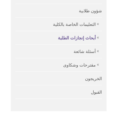
شؤون طلابية
التعليمات الخاصة بالكلية
أبحاث إنجازات الطلبة
أسئلة شائعة
مقترحات وشكاوى
الخريجون
القبول