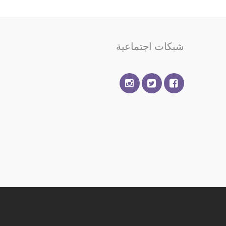
شبكات اجتماعية