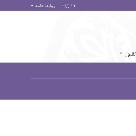
English
روابط هامة
لقبول