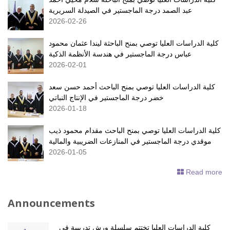
عبد الصمد درجة الماجستير في الصيدلة السريرية
2026-02-26
كلية الدراسات العليا توصي بمنح الباحثة ليندا عثمان محمود
عباس درجة الماجستير في هندسة الأنظمة الذكية
2026-02-01
كلية الدراسات العليا توصي بمنح الباحث أحمد حسن سعد
خضر درجة الماجستير في الإنتاج النباتي
2026-01-18
كلية الدراسات العليا توصي بمنح الباحث مقدام محمود ذيب
موقدي درجة الماجستير في المنازعات الضريبية والمالية
2026-01-05
Read more
Announcements
كلية الدراسات العليا تختتم سلسلة ورش تدريبية في