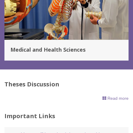
Medical and Health Sciences
Theses Discussion
Read more
Important Links