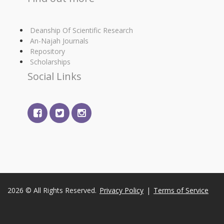
Deanship Of Scientific Research
An-Najah Journals
Repository
Scholarships
Social Links
2026 © All Rights Reserved.
Privacy Policy
|
Terms of Service