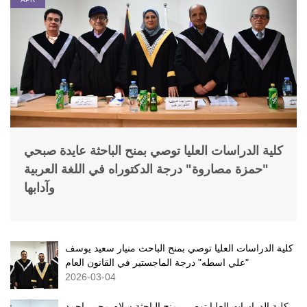
كلية الدراسات العليا توصي بمنح الباحثة عايدة صبحي
"حمزة مصاروة" درجة الدكتوراه في اللغة العربية
وآدابها
كلية الدراسات العليا توصي بمنح الباحث منيار سعيد يوسف
"علي اسطه" درجة الماجستير في القانون العام
2026-03-04
كلية الدراسات العليا توصي بمنح الباحثة سلام محيي احمد