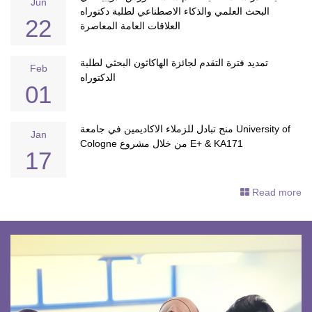
Jun
البحث العلمي والذكاء الاصطناعي لطلبة دكتوراه
22
العلاقات العامة المعاصرة
تمديد فترة التقدم لجائزة الهاكاثون البحثي لطلبة
Feb
الدكتوراه
01
منح تبادل للزملاء الاكاديمين في جامعة University of
Jan
Cologne من خلال مشروع E+ & KA171
17
Read more