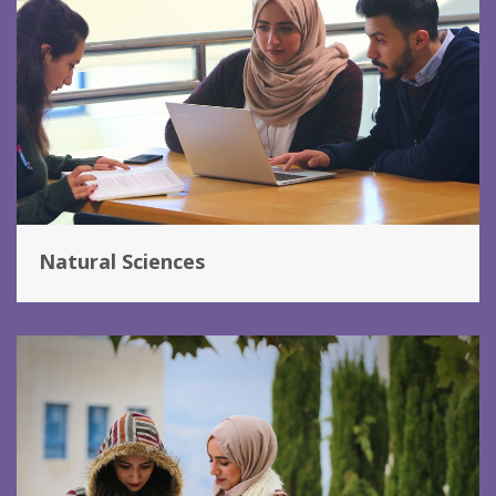
Natural Sciences