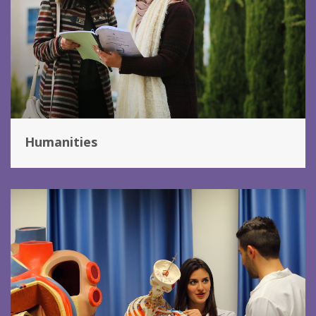
Humanities