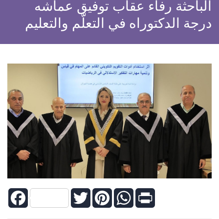
الباحثة رفاء عقاب توفيق عماشه
درجة الدكتوراه في التعلّم والتعليم
Facebook
Twitter
Pinterest
WhatsApp
Print