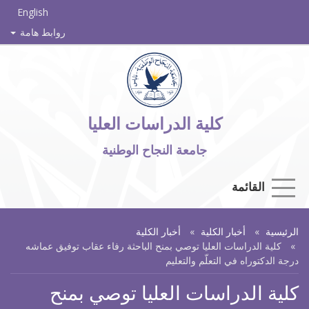
English
روابط هامة
كلية الدراسات العليا
جامعة النجاح الوطنية
القائمة
الرئيسية
أخبار الكلية
أخبار الكلية
كلية الدراسات العليا توصي بمنح الباحثة رفاء عقاب توفيق عماشه
درجة الدكتوراه في التعلّم والتعليم
كلية الدراسات العليا توصي بمنح