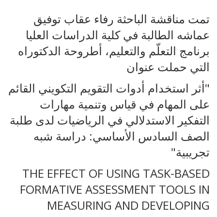
تمت مناقشة الباحثة رفاء عقاب توفيق
عماشه الطالبة في كلية الدراسات العليا
برنامج التعلّم والتعليم، أطروحة الدكتوراه
التي حملت عنوان
"أثر استخدام أدوات التقويم التكويني القائم
على المهام في قياس وتنمية مهارات
التفكير الاستدلالي في الرياضيات لدى طلبة
الصف السادس الأساسي: دراسة شبه
تجريبية"
THE EFFECT OF USING TASK-BASED
FORMATIVE ASSESSMENT TOOLS IN
MEASURING AND DEVELOPING