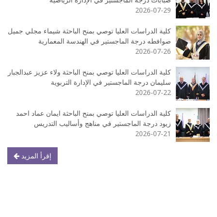
2026-07-29
كلية الدراسات العليا توصي بمنح الباحثة شيماء مجلي جميل
صوافطه درجة الماجستير في الهندسة المعمارية
2026-07-26
كلية الدراسات العليا توصي بمنح الباحثة ولاء عزيز عبدالجبار
سليمان درجة الماجستير في الإدارة التربوية
2026-07-22
كلية الدراسات العليا توصي بمنح الباحثة ايمان عماد احمد
زيود درجة الماجستير في مناهج وأساليب التدريس
2026-07-21
إقرأ المزيد